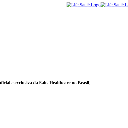
ficial e exclusiva da Salts Healthcare no Brasil
,