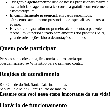
Triagem e agendamento:
uma de nossas profissionais realiza a
escuta inicial e agenda uma teleconsulta gratuita com enfermeira
estomaterapeuta.
Encaminhamento presencial:
em casos específicos,
oferecemos atendimento presencial por especialistas da nossa
equipe.
Envio de kit gratuito:
no primeiro atendimento, o paciente
recebe um kit personalizado com amostras dos produtos Salts,
guia de orientações, bloco de anotações e brindes.
Quem pode participar
Pessoas com colostomia, ileostomia ou urostomia que
possuam acesso ao WhatsApp para o primeiro contato.
Regiões de atendimento
Rio Grande do Sul, Santa Catarina, Paraná,
São Paulo e Minas Gerais e Rio de Janeiro.
Estamos com você nessa etapa importante da sua vida
Horário de funcionamento