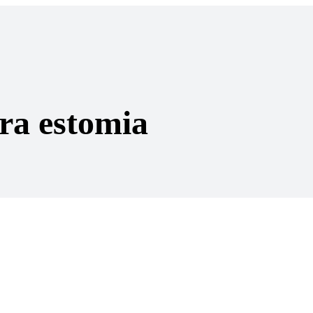
ara estomia