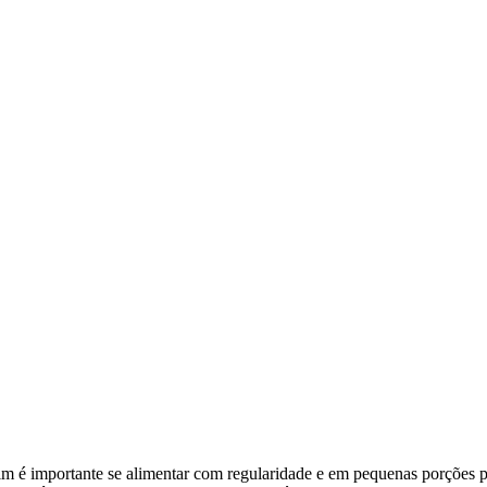
ssim é importante se alimentar com regularidade e em pequenas porções p