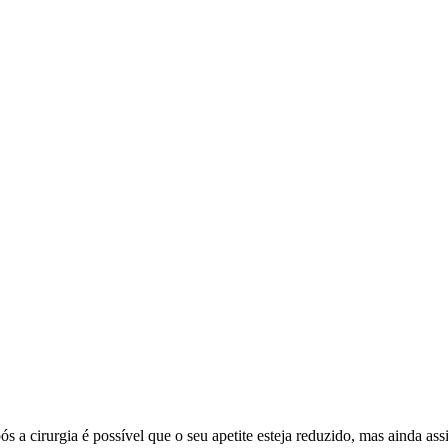
ós a cirurgia é possível que o seu apetite esteja reduzido, mas ainda a