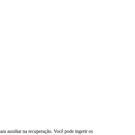
ara auxiliar na recuperação. Você pode ingerir os